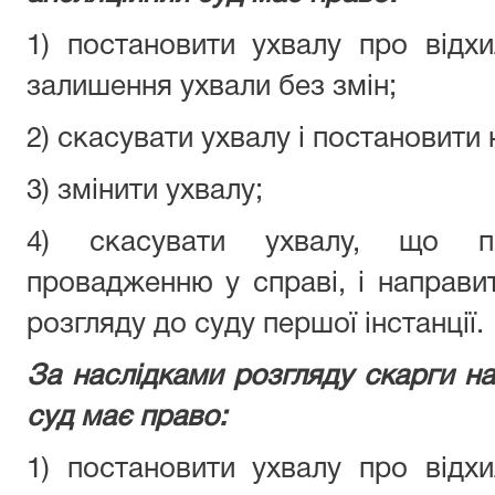
1) постановити ухвалу про відхи
залишення ухвали без змін;
2) скасувати ухвалу і постановити 
3) змінити ухвалу;
4) скасувати ухвалу, що п
провадженню у справі, і направ
розгляду до суду першої інстанції.
За наслідками розгляду скарги на
суд має право:
1) постановити ухвалу про відхи