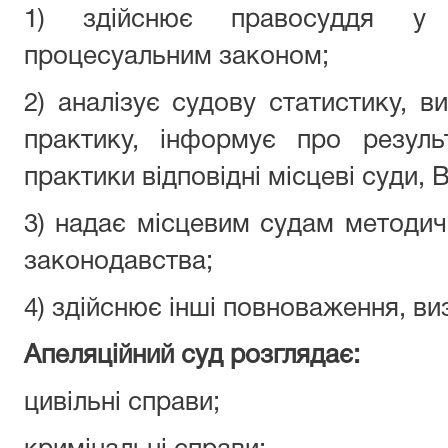
1) здійснює правосуддя у 
процесуальним законом;
2) аналізує судову статистику, в
практику, інформує про резуль
практики відповідні місцеві суди,
3) надає місцевим судам методич
законодавства;
4) здійснює інші повноваження, ви
Апеляційний суд розглядає:
цивільні справи;