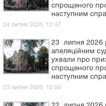
спрощеного пр
наступним спра
24 липня 2026, 12:47
23 липня 2026 
апеляційним су
ухвали про при
спрощеного пр
наступним спра
23 липня 2026, 12:50
22 липня 2026 