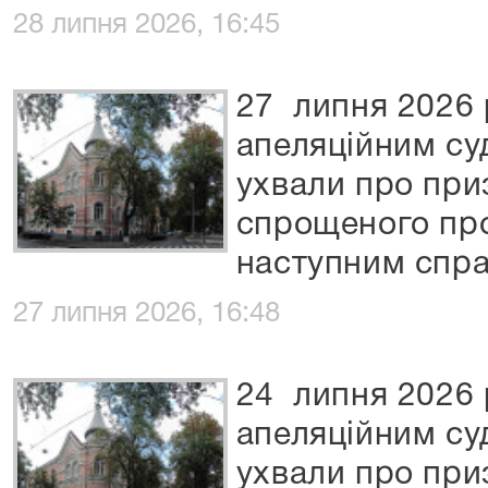
28 липня 2026, 16:45
27 липня 2026 
апеляційним су
ухвали про при
спрощеного пр
наступним спра
27 липня 2026, 16:48
24 липня 2026 
апеляційним су
ухвали про при