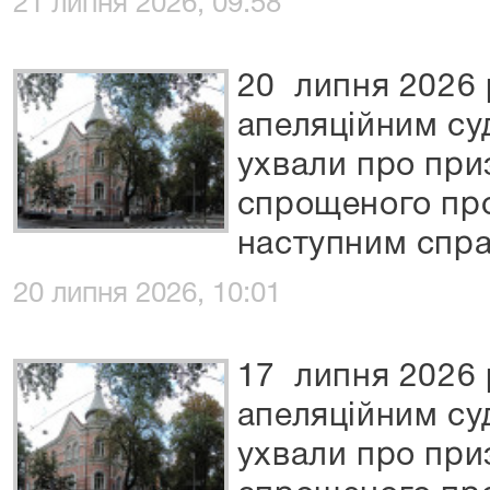
21 липня 2026, 09:58
20 липня 2026 
апеляційним су
ухвали про при
спрощеного пр
наступним спра
20 липня 2026, 10:01
17 липня 2026 
апеляційним су
ухвали про при