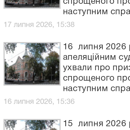
спрощеного пр
наступним спра
17 липня 2026, 15:38
16 липня 2026 
апеляційним су
ухвали про при
спрощеного пр
наступним спра
16 липня 2026, 15:36
15 липня 2026 