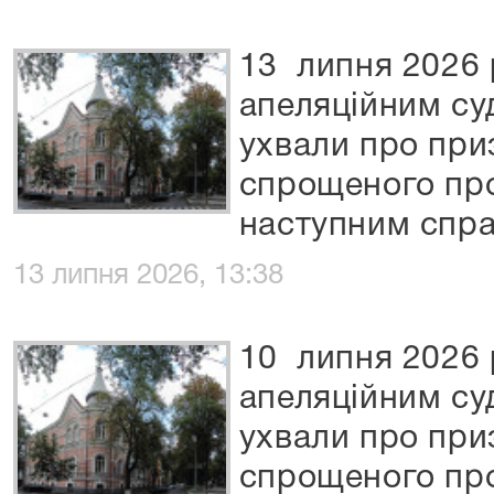
13 липня 2026 
апеляційним су
ухвали про при
спрощеного пр
наступним спра
13 липня 2026, 13:38
10 липня 2026 
апеляційним су
ухвали про при
спрощеного пр