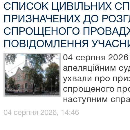
СПИСОК ЦИВІЛЬНИХ СП
ПРИЗНАЧЕНИХ ДО РОЗГ
СПРОЩЕНОГО ПРОВАД
ПОВІДОМЛЕННЯ УЧАСНИ
04 серпня 2026
апеляційним су
ухвали про при
спрощеного пр
наступним спра
04 серпня 2026, 14:46