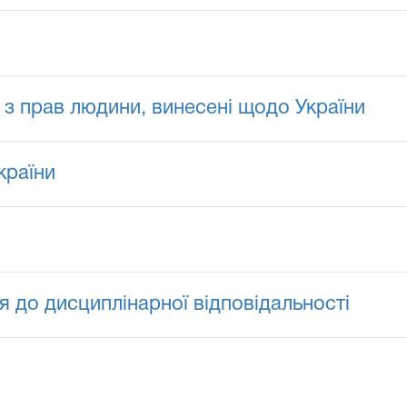
з прав людини, винесені щодо України
країни
 до дисциплінарної відповідальності