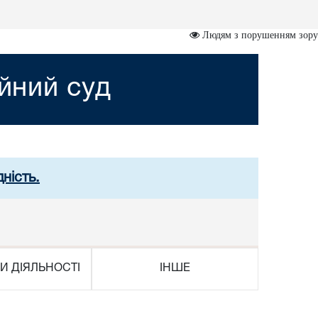
Людям з порушенням зору
йний суд
ність.
И ДІЯЛЬНОСТІ
ІНШЕ