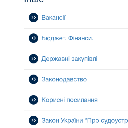
Вакансії
Бюджет. Фінанси.
Державні закупівлі
Законодавство
Корисні посилання
Закон України “Про судоустрі