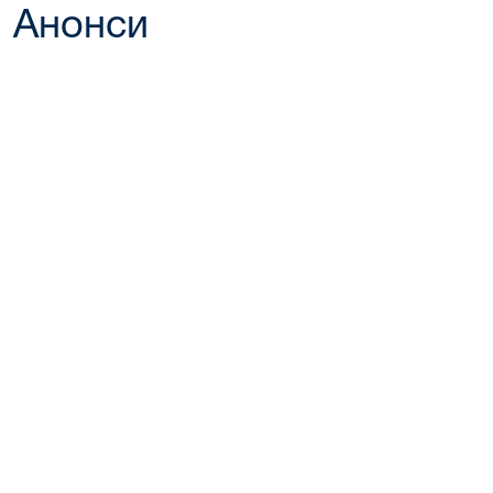
Анонси