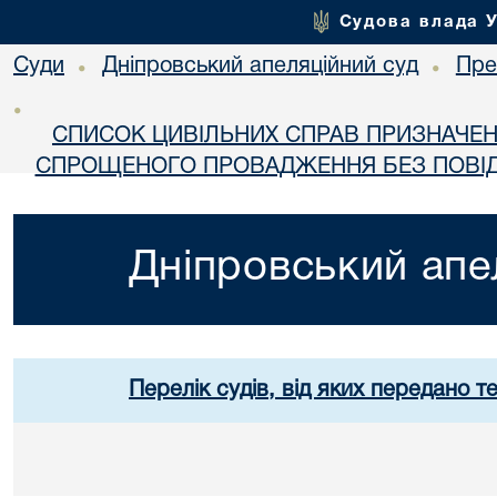
Судова влада 
Суди
Дніпровський апеляційний суд
Пре
•
•
•
СПИСОК ЦИВІЛЬНИХ СПРАВ ПРИЗНАЧЕН
СПРОЩЕНОГО ПРОВАДЖЕННЯ БЕЗ ПОВІД
Дніпровський апе
Перелік судів, від яких передано т