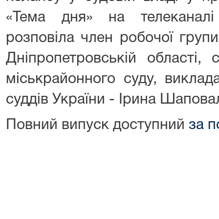
«Тема дня» на телеканалі
розповіла член робочої групи
Дніпропетровській області, 
міськрайонного суду, виклад
суддів України - Ірина Шапова
Повний випуск доступний
за 