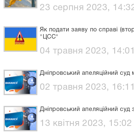
23 серпня 2023, 14:3
Як подати заяву по справі (вто
"ЦСС"
04 травня 2023, 14:0
Дніпровський апеляційний суд 
02 травня 2023, 16:1
Дніпровський апеляційний суд 
13 квітня 2023, 15:02